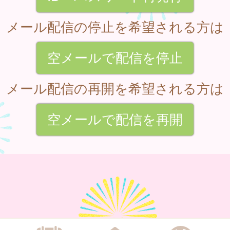
メール配信の停止を希望される方は
空メールで配信を停止
メール配信の再開を希望される方は
空メールで配信を再開