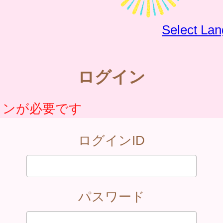
Select La
ログイン
インが必要です
ログインID
パスワード