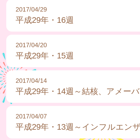
2017/04/29
平成29年・16週
2017/04/20
平成29年・15週
2017/04/14
平成29年・14週～結核、アメー
2017/04/07
平成29年・13週～インフルエン