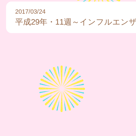
2017/03/24
平成29年・11週～インフルエン