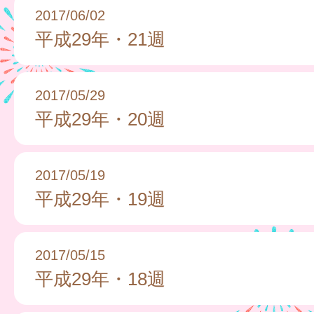
2017/06/02
平成29年・21週
2017/05/29
平成29年・20週
2017/05/19
平成29年・19週
2017/05/15
平成29年・18週