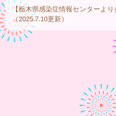
【栃木県感染症情報センターより
（2025.7.10更新）