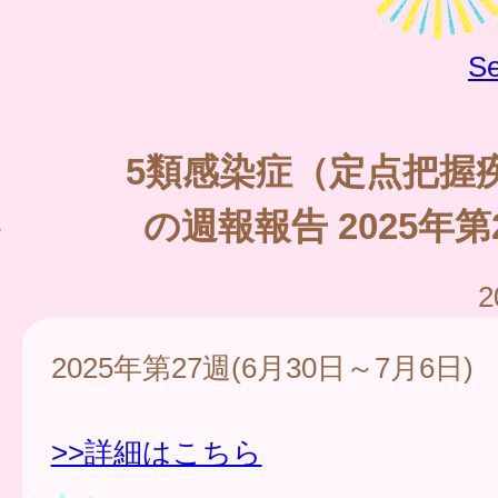
Se
5類感染症（定点把握
の週報報告 2025年第
2
2025年第27週(6月30日～7月6日)
>>詳細はこちら