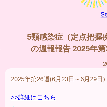
Se
5類感染症（定点把握
の週報報告 2025年第
2
2025年第26週(6月23日～6月29日)
>>詳細はこちら