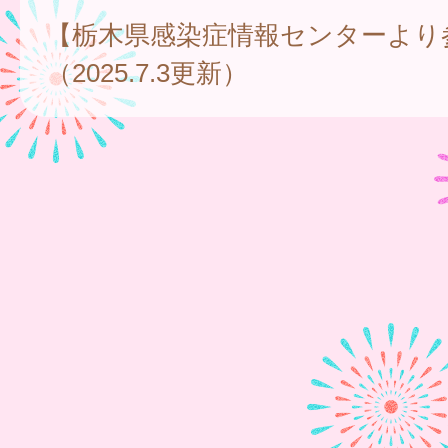
【栃木県感染症情報センターより
（2025.7.3更新）