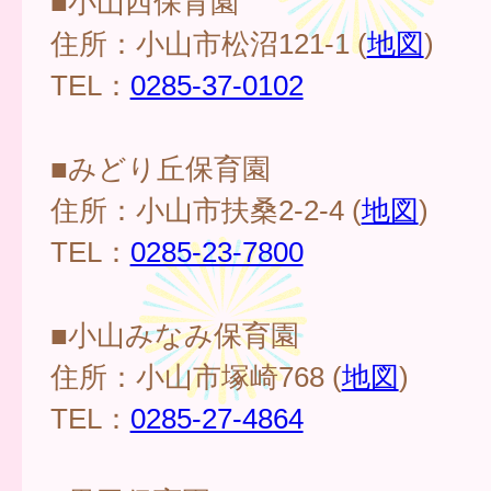
■小山西保育園
住所：小山市松沼121-1 (
地図
)
TEL：
0285-37-0102
■みどり丘保育園
住所：小山市扶桑2-2-4 (
地図
)
TEL：
0285-23-7800
■小山みなみ保育園
住所：小山市塚崎768 (
地図
)
TEL：
0285-27-4864