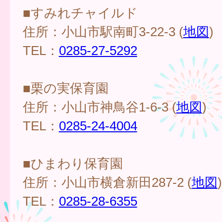
■すみれチャイルド
住所：小山市駅南町3-22-3 (
地図
)
TEL：
0285-27-5292
■栗の実保育園
住所：小山市神鳥谷1-6-3 (
地図
)
TEL：
0285-24-4004
■ひまわり保育園
住所：小山市横倉新田287-2 (
地図
)
TEL：
0285-28-6355