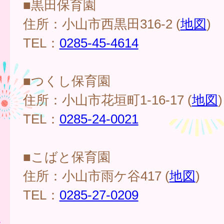
■黒田保育園
住所：小山市西黒田316-2 (
地図
)
TEL：
0285-45-4614
■つくし保育園
住所：小山市花垣町1-16-17 (
地図
)
TEL：
0285-24-0021
■こばと保育園
住所：小山市雨ケ谷417 (
地図
)
TEL：
0285-27-0209