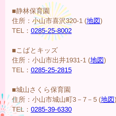
■静林保育園
住所：小山市喜沢320-1 (
地図
)
TEL：
0285-25-8002
■こばとキッズ
住所：小山市出井1931-1 (
地図
)
TEL：
0285-25-2815
■城山さくら保育園
住所：小山市城山町3－7－5 (
地図
TEL：
0285-39-6330