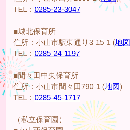
TEL：
0285-23-3047
■城北保育所
住所：小山市駅東通り3-15-1 (
地
TEL：
0285-24-1197
■間々田中央保育所
住所：小山市間々田790-1 (
地図
)
TEL：
0285-45-1717
（私立保育園）