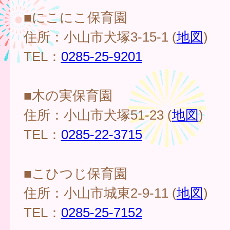
■にこにこ保育園
住所：小山市犬塚3-15-1 (
地図
)
TEL：
0285-25-9201
■木の実保育園
住所：小山市犬塚51-23 (
地図
)
TEL：
0285-22-3715
■こひつじ保育園
住所：小山市城東2-9-11 (
地図
)
TEL：
0285-25-7152