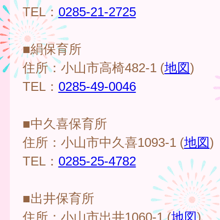
TEL：
0285-21-2725
■絹保育所
住所：小山市高椅482-1 (
地図
)
TEL：
0285-49-0046
■中久喜保育所
住所：小山市中久喜1093-1 (
地図
)
TEL：
0285-25-4782
■出井保育所
住所：小山市出井1060-1 (
地図
)