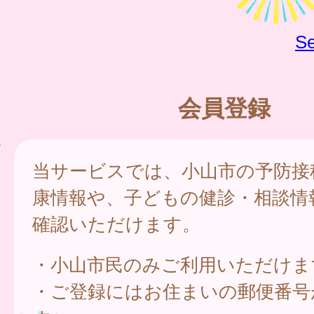
Se
会員登録
当サービスでは、小山市の予防接
康情報や、子どもの健診・相談情
確認いただけます。
・小山市民のみご利用いただけま
・ご登録にはお住まいの郵便番号