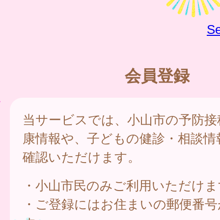
Se
会員登録
当サービスでは、小山市の予防接
康情報や、子どもの健診・相談情
確認いただけます。
・小山市民のみご利用いただけま
・ご登録にはお住まいの郵便番号