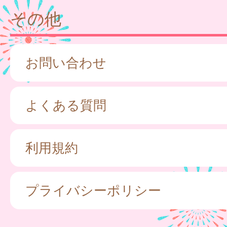
その他
お問い合わせ
よくある質問
利用規約
プライバシーポリシー