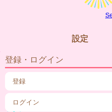
Se
設定
登録・ログイン
登録
ログイン