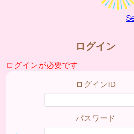
Se
ログイン
ログインが必要です
ログインID
パスワード