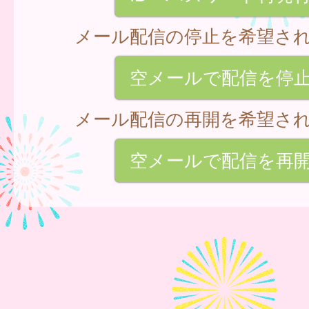
メール配信の停止を希望さ
空メールで配信を停
メール配信の再開を希望さ
空メールで配信を再