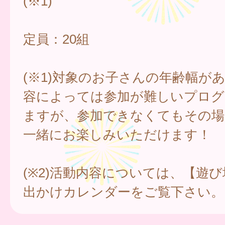
(※1)
定員：20組
(※1)対象のお子さんの年齢幅が
容によっては参加が難しいプログ
ますが、参加できなくてもその場
一緒にお楽しみいただけます！
(※2)活動内容については、【遊
出かけカレンダーをご覧下さい。