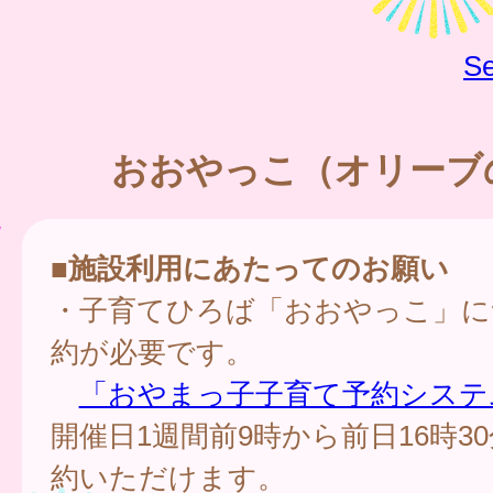
Se
おおやっこ（オリーブ
■施設利用にあたってのお願い
・子育てひろば「おおやっこ」に
約が必要です。
「おやまっ子子育て予約システ
開催日1週間前9時から前日16時3
約いただけます。