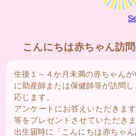
Se
こんにちは赤ちゃん訪問(
生後１～４か月未満の赤ちゃんが
に助産師または保健師等が訪問し
応じます。
アンケートにお答えいただきま
等をプレゼントさせていただき
出生届時に「こんにちは赤ちゃん