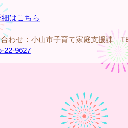
。
詳細はこちら
合わせ：小山市子育て家庭支援課 TE
5-22-9627