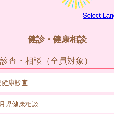
Select La
健診・健康相談
診査・相談（全員対象）
児健康診査
か月児健康相談