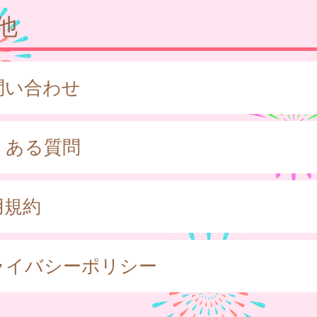
他
問い合わせ
くある質問
用規約
ライバシーポリシー